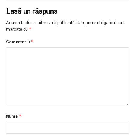
Lasă un răspuns
Adresa ta de email nu va fi publicată.
Câmpurile obligatorii sunt
*
marcate cu
*
Comentariu
*
Nume