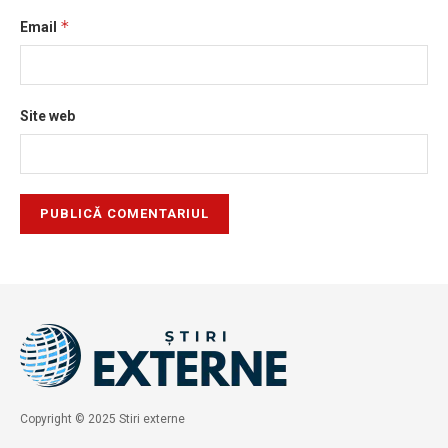
*
Email
Site web
Copyright © 2025 Stiri externe