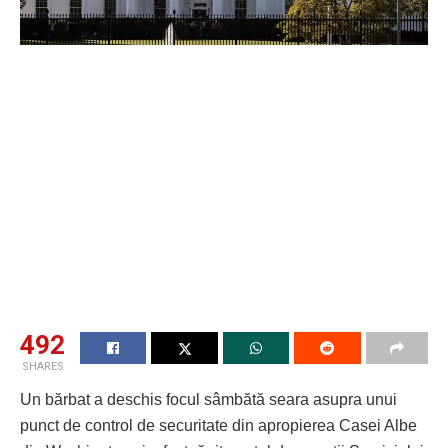
492
SHARES
Un bărbat a deschis focul sâmbătă seara asupra unui
punct de control de securitate din apropierea Casei Albe