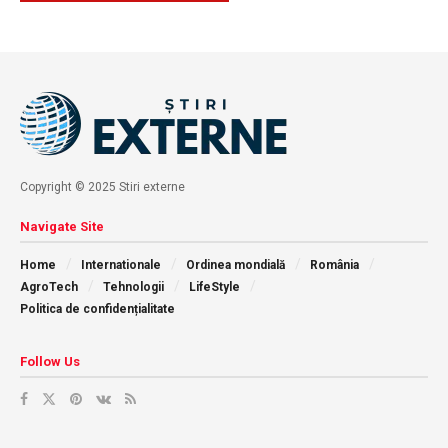
Copyright © 2025 Stiri externe
Navigate Site
Home
Internationale
Ordinea mondială
România
AgroTech
Tehnologii
LifeStyle
Politica de confidențialitate
Follow Us