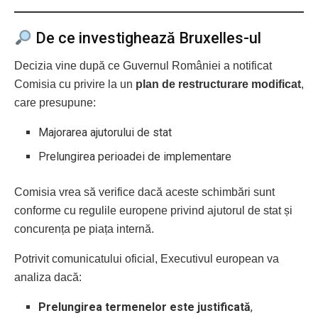
De ce investighează Bruxelles-ul
Decizia vine după ce Guvernul României a notificat
Comisia cu privire la un
plan de restructurare modificat
,
care presupune:
Majorarea ajutorului de stat
Prelungirea perioadei de implementare
Comisia vrea să verifice dacă aceste schimbări sunt
conforme cu regulile europene privind ajutorul de stat și
concurența pe piața internă.
Potrivit comunicatului oficial, Executivul european va
analiza dacă:
Prelungirea termenelor este justificată
,