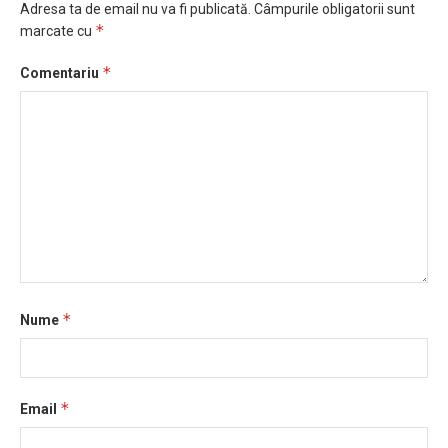
Adresa ta de email nu va fi publicată.
Câmpurile obligatorii sunt
*
marcate cu
*
Comentariu
*
Nume
*
Email