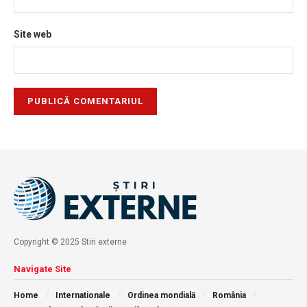
Site web
Copyright © 2025 Stiri externe
Navigate Site
Home
Internationale
Ordinea mondială
România