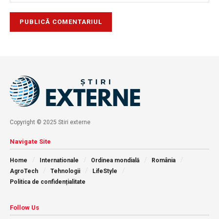
Copyright © 2025 Stiri externe
Navigate Site
Home
Internationale
Ordinea mondială
România
AgroTech
Tehnologii
LifeStyle
Politica de confidențialitate
Follow Us