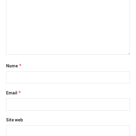
*
Nume
*
Email
Site web