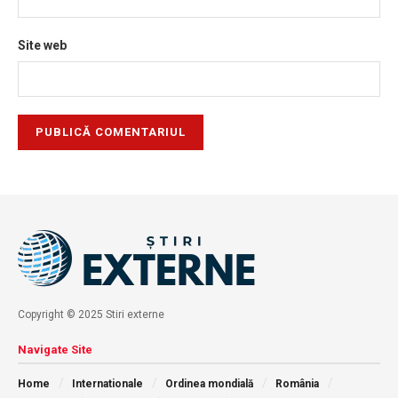
Site web
Copyright © 2025 Stiri externe
Navigate Site
Home
Internationale
Ordinea mondială
România