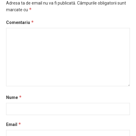
Adresa ta de email nu va fi publicată.
Câmpurile obligatorii sunt
*
marcate cu
*
Comentariu
*
Nume
*
Email