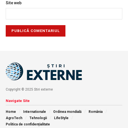
Site web
Copyright © 2025 Stiri externe
Navigate Site
Home
Internationale
Ordinea mondială
România
AgroTech
Tehnologii
LifeStyle
Politica de confidențialitate