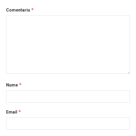
*
Comentariu
*
Nume
*
Email