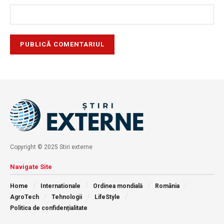
Copyright © 2025 Stiri externe
Navigate Site
Home
Internationale
Ordinea mondială
România
AgroTech
Tehnologii
LifeStyle
Politica de confidențialitate