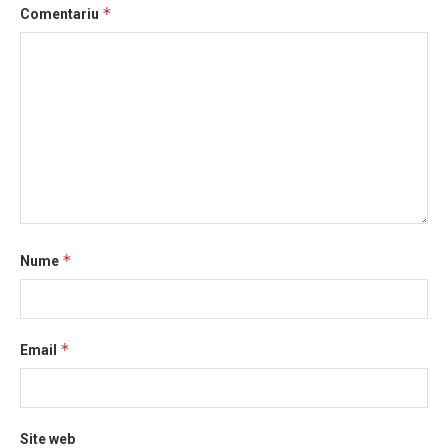
*
Comentariu
*
Nume
*
Email
Site web