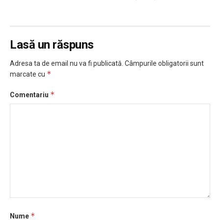
Lasă un răspuns
Adresa ta de email nu va fi publicată.
Câmpurile obligatorii sunt
*
marcate cu
*
Comentariu
*
Nume