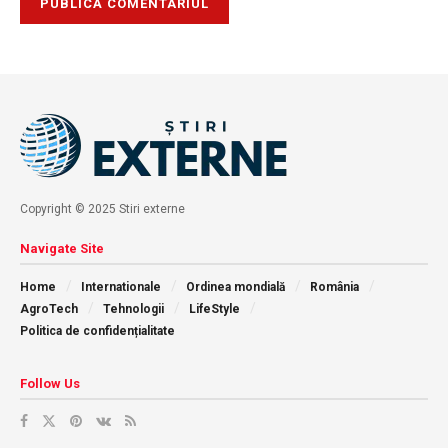
Copyright © 2025 Stiri externe
Navigate Site
Home
Internationale
Ordinea mondială
România
AgroTech
Tehnologii
LifeStyle
Politica de confidențialitate
Follow Us