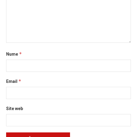
*
Nume
*
Email
Site web