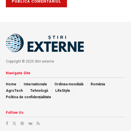
Copyright © 2025 Stiri externe
Navigate Site
Home
Internationale
Ordinea mondială
România
AgroTech
Tehnologii
LifeStyle
Politica de confidențialitate
Follow Us