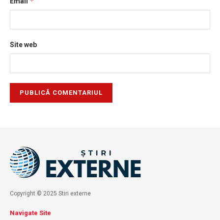
*
Email
Site web
Copyright © 2025 Stiri externe
Navigate Site