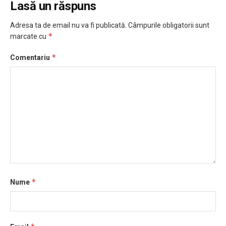
Lasă un răspuns
Adresa ta de email nu va fi publicată.
Câmpurile obligatorii sunt
*
marcate cu
*
Comentariu
*
Nume