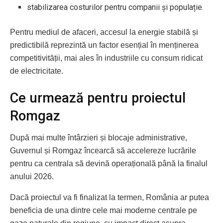
stabilizarea costurilor pentru companii și populație.
Pentru mediul de afaceri, accesul la energie stabilă și
predictibilă reprezintă un factor esențial în menținerea
competitivității, mai ales în industriile cu consum ridicat
de electricitate.
Ce urmează pentru proiectul
Romgaz
După mai multe întârzieri și blocaje administrative,
Guvernul și Romgaz încearcă să accelereze lucrările
pentru ca centrala să devină operațională până la finalul
anului 2026.
Dacă proiectul va fi finalizat la termen, România ar putea
beneficia de una dintre cele mai moderne centrale pe