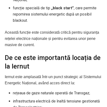
funcție specială de tip
„black start”
, care permite
repornirea sistemului energetic după un posibil
blackout.
Această funcție este considerată critică pentru siguranța
rețelei electrice naționale și pentru evitarea unor pene
masive de curent.
De ce este importantă locația de
la Iernut
Iernut este amplasată într-un punct strategic al Sistemului
Energetic Național, având acces direct la:
rețeaua de gaze naturale operată de Transgaz;
infrastructura electrică de înaltă tensiune gestionată