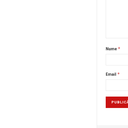
*
Nume
*
Email