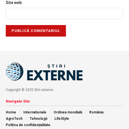
Site web
Copyright © 2025 Stiri externe
Navigate Site
Home
Internationale
Ordinea mondială
România
AgroTech
Tehnologii
LifeStyle
Politica de confidențialitate