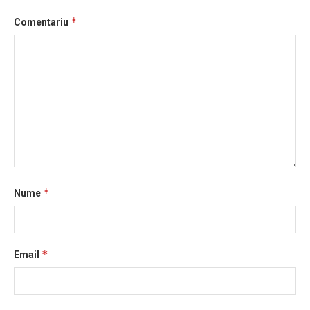
*
Comentariu
*
Nume
*
Email