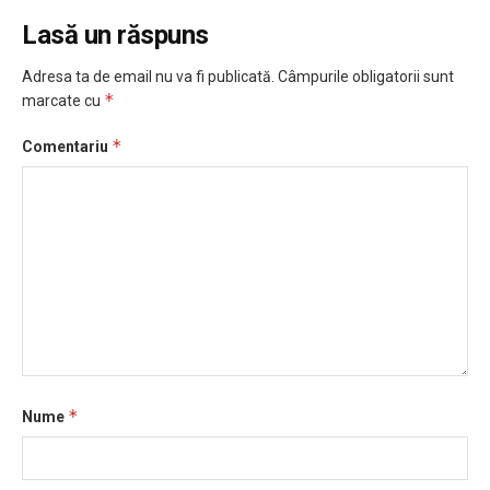
Lasă un răspuns
Adresa ta de email nu va fi publicată.
Câmpurile obligatorii sunt
*
marcate cu
*
Comentariu
*
Nume