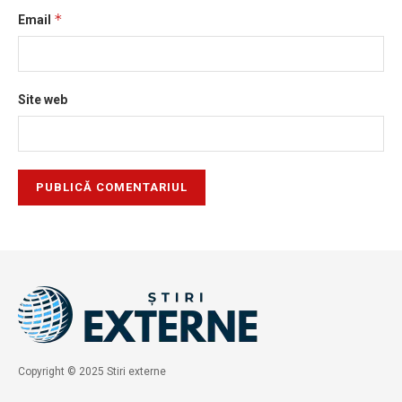
*
Email
Site web
Copyright © 2025 Stiri externe