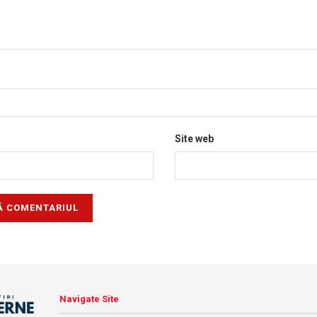
Site web
Navigate Site