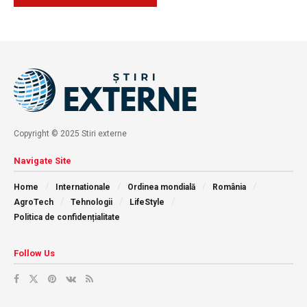
Copyright © 2025 Stiri externe
Navigate Site
Home
Internationale
Ordinea mondială
România
AgroTech
Tehnologii
LifeStyle
Politica de confidențialitate
Follow Us