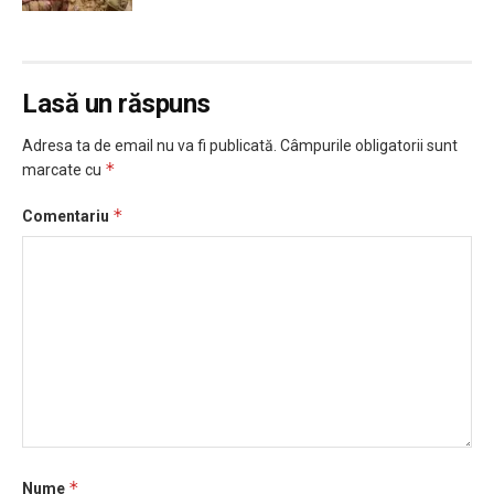
Lasă un răspuns
Adresa ta de email nu va fi publicată.
Câmpurile obligatorii sunt
*
marcate cu
*
Comentariu
*
Nume