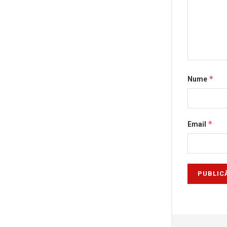
*
Nume
*
Email