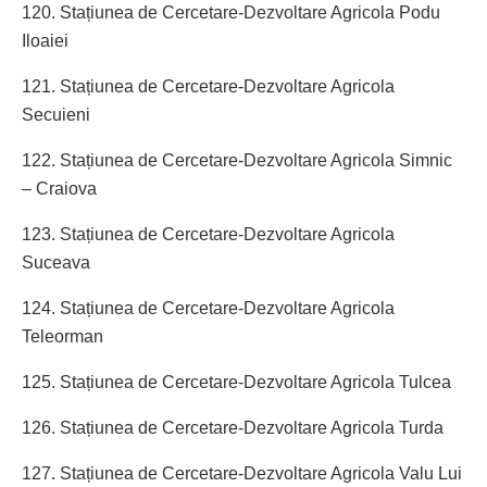
120. Stațiunea de Cercetare-Dezvoltare Agricola Podu
Iloaiei
121. Stațiunea de Cercetare-Dezvoltare Agricola
Secuieni
122. Stațiunea de Cercetare-Dezvoltare Agricola Simnic
– Craiova
123. Stațiunea de Cercetare-Dezvoltare Agricola
Suceava
124. Stațiunea de Cercetare-Dezvoltare Agricola
Teleorman
125. Stațiunea de Cercetare-Dezvoltare Agricola Tulcea
126. Stațiunea de Cercetare-Dezvoltare Agricola Turda
127. Stațiunea de Cercetare-Dezvoltare Agricola Valu Lui