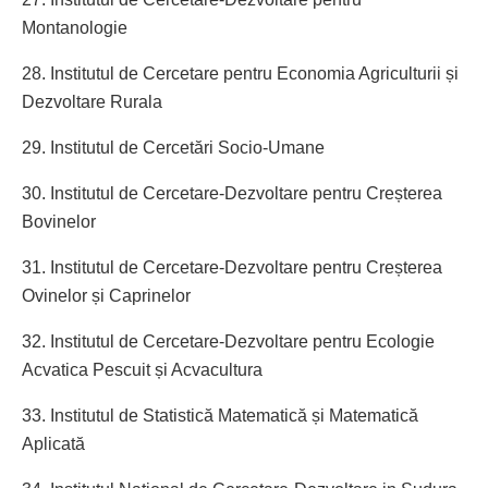
Montanologie
28. Institutul de Cercetare pentru Economia Agriculturii și
Dezvoltare Rurala
29. Institutul de Cercetări Socio-Umane
30. Institutul de Cercetare-Dezvoltare pentru Creșterea
Bovinelor
31. Institutul de Cercetare-Dezvoltare pentru Creșterea
Ovinelor și Caprinelor
32. Institutul de Cercetare-Dezvoltare pentru Ecologie
Acvatica Pescuit și Acvacultura
33. Institutul de Statistică Matematică și Matematică
Aplicată