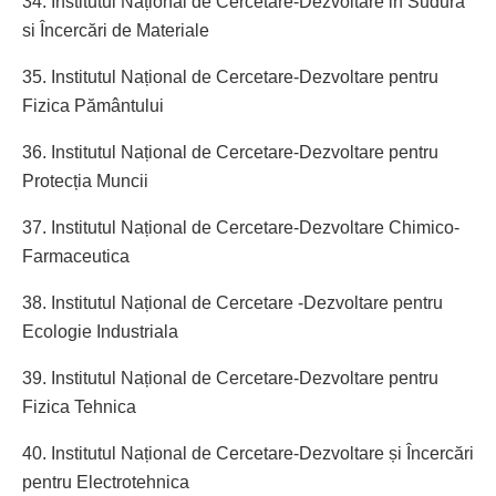
34. Institutul Național de Cercetare-Dezvoltare in Sudura
si Încercări de Materiale
35. Institutul Național de Cercetare-Dezvoltare pentru
Fizica Pământului
36. Institutul Național de Cercetare-Dezvoltare pentru
Protecția Muncii
37. Institutul Național de Cercetare-Dezvoltare Chimico-
Farmaceutica
38. Institutul Național de Cercetare -Dezvoltare pentru
Ecologie Industriala
39. Institutul Național de Cercetare-Dezvoltare pentru
Fizica Tehnica
40. Institutul Național de Cercetare-Dezvoltare și Încercări
pentru Electrotehnica