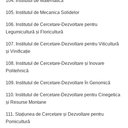
104. Institutul de Matematică
105. Institutul de Mecanica Solidelor
106. Institutul de Cercetare-Dezvoltare pentru
Legumicultură și Floricultură
107. Institutul de Cercetare-Dezvoltare pentru Viticultură
și Vinificație
108. Institutul de Cercetare-Dezvoltare și Inovare
Politehnică
109. Institutul de Cercetare-Dezvoltare în Genomică
110. Institutul de Cercetare-Dezvoltare pentru Cinegetica
și Resurse Montane
111. Stațiunea de Cercetare și Dezvoltare pentru
Pomicultură