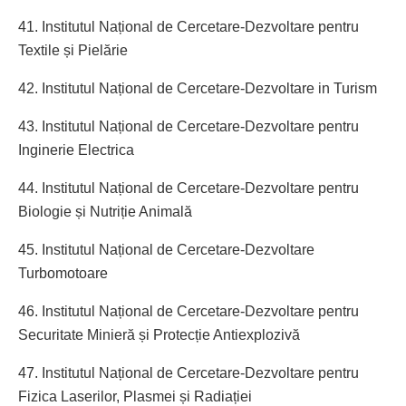
41. Institutul Național de Cercetare-Dezvoltare pentru
Textile și Pielărie
42. Institutul Național de Cercetare-Dezvoltare in Turism
43. Institutul Național de Cercetare-Dezvoltare pentru
Inginerie Electrica
44. Institutul Național de Cercetare-Dezvoltare pentru
Biologie și Nutriție Animală
45. Institutul Național de Cercetare-Dezvoltare
Turbomotoare
46. Institutul Național de Cercetare-Dezvoltare pentru
Securitate Minieră și Protecție Antiexplozivă
47. Institutul Național de Cercetare-Dezvoltare pentru
Fizica Laserilor, Plasmei și Radiației