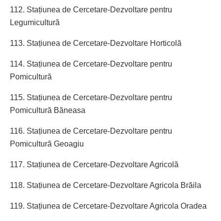
112. Stațiunea de Cercetare-Dezvoltare pentru
Legumicultură
113. Stațiunea de Cercetare-Dezvoltare Horticolă
114. Stațiunea de Cercetare-Dezvoltare pentru
Pomicultură
115. Stațiunea de Cercetare-Dezvoltare pentru
Pomicultură Băneasa
116. Stațiunea de Cercetare-Dezvoltare pentru
Pomicultură Geoagiu
117. Stațiunea de Cercetare-Dezvoltare Agricolă
118. Stațiunea de Cercetare-Dezvoltare Agricola Brăila
119. Stațiunea de Cercetare-Dezvoltare Agricola Oradea