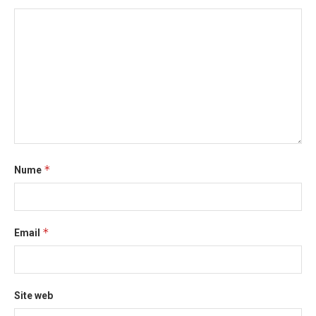
*
Nume
*
Email
Site web