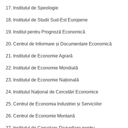
17. Institutul de Speologie
18. Institutul de Studii Sud-Est Europene
19. Institut pentru Prognoză Economică
20. Centrul de Informare și Documentare Economică
21. Institutul de Economie Agrară
22. Institutul de Economie Mondială
23. Institutul de Economie Națională
24. Institutul Național de Cercetări Economice
25. Centrul de Economia Industriei și Serviciilor
26. Centrul de Economie Montană
27. Institutul de Cercetare-Dezvoltare pentru