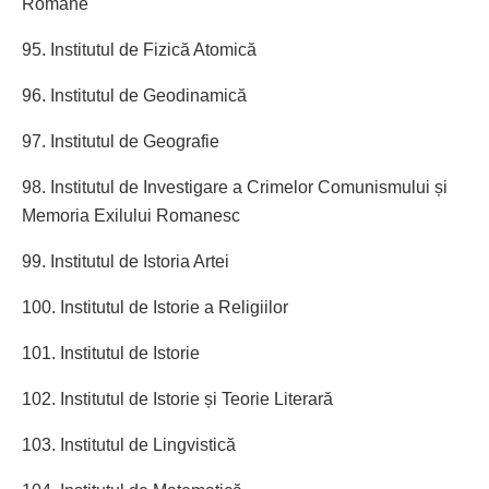
Române
95. Institutul de Fizică Atomică
96. Institutul de Geodinamică
97. Institutul de Geografie
98. Institutul de Investigare a Crimelor Comunismului și
Memoria Exilului Romanesc
99. Institutul de Istoria Artei
100. Institutul de Istorie a Religiilor
101. Institutul de Istorie
102. Institutul de Istorie și Teorie Literară
103. Institutul de Lingvistică