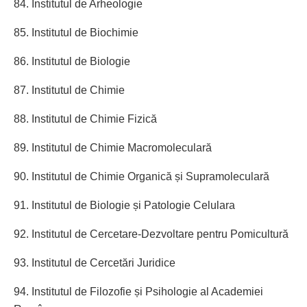
84. Institutul de Arheologie
85. Institutul de Biochimie
86. Institutul de Biologie
87. Institutul de Chimie
88. Institutul de Chimie Fizică
89. Institutul de Chimie Macromoleculară
90. Institutul de Chimie Organică și Supramoleculară
91. Institutul de Biologie și Patologie Celulara
92. Institutul de Cercetare-Dezvoltare pentru Pomicultură
93. Institutul de Cercetări Juridice
94. Institutul de Filozofie și Psihologie al Academiei