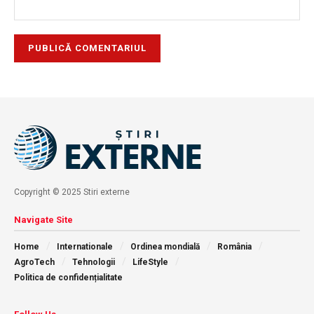
Copyright © 2025 Stiri externe
Navigate Site
Home
Internationale
Ordinea mondială
România
AgroTech
Tehnologii
LifeStyle
Politica de confidențialitate