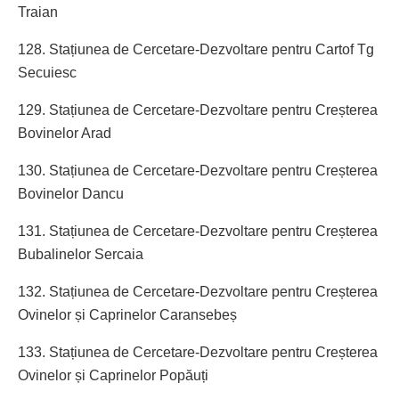
Traian
128. Stațiunea de Cercetare-Dezvoltare pentru Cartof Tg
Secuiesc
129. Stațiunea de Cercetare-Dezvoltare pentru Creșterea
Bovinelor Arad
130. Stațiunea de Cercetare-Dezvoltare pentru Creșterea
Bovinelor Dancu
131. Stațiunea de Cercetare-Dezvoltare pentru Creșterea
Bubalinelor Sercaia
132. Stațiunea de Cercetare-Dezvoltare pentru Creșterea
Ovinelor și Caprinelor Caransebeș
133. Stațiunea de Cercetare-Dezvoltare pentru Creșterea
Ovinelor și Caprinelor Popăuți