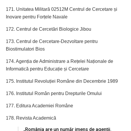
171. Unitatea Militară 02512M Centrul de Cercetare și
Inovare pentru Forțele Navale
172. Centrul de Cercetări Biologice Jibou
173. Centrul de Cercetare-Dezvoltare pentru
Biostimulatori Bios
174. Agenția de Administrare a Rețelei Naționale de
Informatică pentru Educație și Cercetare
175. Institutul Revoluției Române din Decembrie 1989
176. Institutul Român pentru Drepturile Omului
177. Editura Academiei Române
178. Revista Academică
„România are un număr imens de agenții.