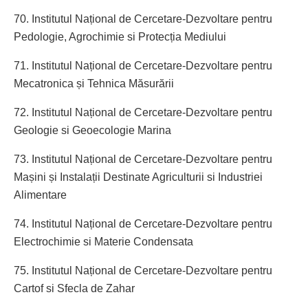
70. Institutul Național de Cercetare-Dezvoltare pentru
Pedologie, Agrochimie si Protecția Mediului
71. Institutul Național de Cercetare-Dezvoltare pentru
Mecatronica și Tehnica Măsurării
72. Institutul Național de Cercetare-Dezvoltare pentru
Geologie si Geoecologie Marina
73. Institutul Național de Cercetare-Dezvoltare pentru
Mașini și Instalații Destinate Agriculturii si Industriei
Alimentare
74. Institutul Național de Cercetare-Dezvoltare pentru
Electrochimie si Materie Condensata
75. Institutul Național de Cercetare-Dezvoltare pentru
Cartof si Sfecla de Zahar