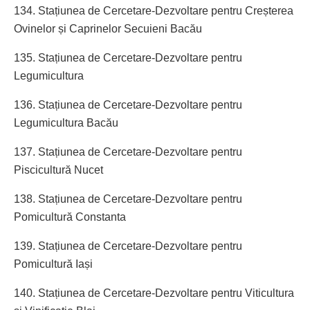
134. Stațiunea de Cercetare-Dezvoltare pentru Creșterea
Ovinelor și Caprinelor Secuieni Bacău
135. Stațiunea de Cercetare-Dezvoltare pentru
Legumicultura
136. Stațiunea de Cercetare-Dezvoltare pentru
Legumicultura Bacău
137. Stațiunea de Cercetare-Dezvoltare pentru
Piscicultură Nucet
138. Stațiunea de Cercetare-Dezvoltare pentru
Pomicultură Constanta
139. Stațiunea de Cercetare-Dezvoltare pentru
Pomicultură Iași
140. Stațiunea de Cercetare-Dezvoltare pentru Viticultura