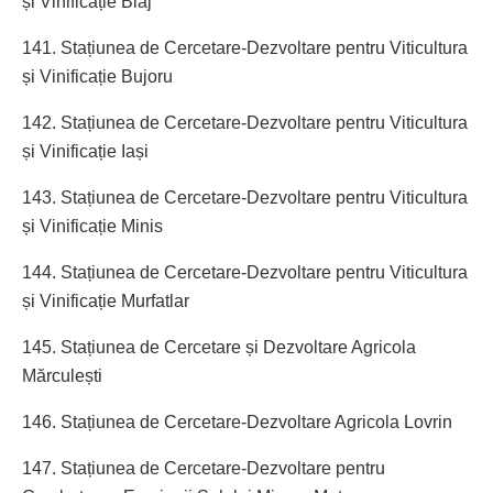
și Vinificație Blaj
141. Stațiunea de Cercetare-Dezvoltare pentru Viticultura
și Vinificație Bujoru
142. Stațiunea de Cercetare-Dezvoltare pentru Viticultura
și Vinificație Iași
143. Stațiunea de Cercetare-Dezvoltare pentru Viticultura
și Vinificație Minis
144. Stațiunea de Cercetare-Dezvoltare pentru Viticultura
și Vinificație Murfatlar
145. Stațiunea de Cercetare și Dezvoltare Agricola
Mărculești
146. Stațiunea de Cercetare-Dezvoltare Agricola Lovrin
147. Stațiunea de Cercetare-Dezvoltare pentru