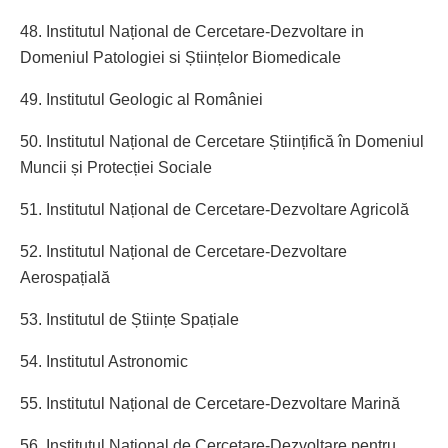
48. Institutul Național de Cercetare-Dezvoltare in
Domeniul Patologiei si Științelor Biomedicale
49. Institutul Geologic al României
50. Institutul Național de Cercetare Științifică în Domeniul
Muncii și Protecției Sociale
51. Institutul Național de Cercetare-Dezvoltare Agricolă
52. Institutul Național de Cercetare-Dezvoltare
Aerospațială
53. Institutul de Științe Spațiale
54. Institutul Astronomic
55. Institutul Național de Cercetare-Dezvoltare Marină
56. Institutul Național de Cercetare-Dezvoltare pentru