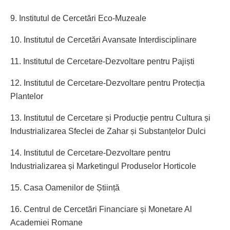
9. Institutul de Cercetări Eco-Muzeale
10. Institutul de Cercetări Avansate Interdisciplinare
11. Institutul de Cercetare-Dezvoltare pentru Pajiști
12. Institutul de Cercetare-Dezvoltare pentru Protecția
Plantelor
13. Institutul de Cercetare și Producție pentru Cultura și
Industrializarea Sfeclei de Zahar și Substanțelor Dulci
14. Institutul de Cercetare-Dezvoltare pentru
Industrializarea și Marketingul Produselor Horticole
15. Casa Oamenilor de Știință
16. Centrul de Cercetări Financiare și Monetare Al
Academiei Romane