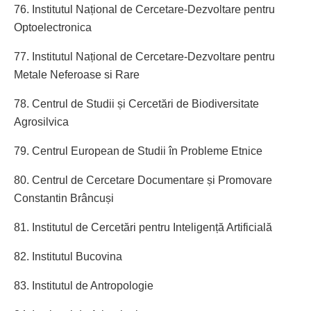
76. Institutul Național de Cercetare-Dezvoltare pentru
Optoelectronica
77. Institutul Național de Cercetare-Dezvoltare pentru
Metale Neferoase si Rare
78. Centrul de Studii și Cercetări de Biodiversitate
Agrosilvica
79. Centrul European de Studii în Probleme Etnice
80. Centrul de Cercetare Documentare și Promovare
Constantin Brâncuși
81. Institutul de Cercetări pentru Inteligență Artificială
82. Institutul Bucovina
83. Institutul de Antropologie