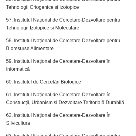
Tehnologii Criogenice si Izotopice
57. Institutul Național de Cercetare-Dezvoltare pentru
Tehnologii Izotopice si Moleculare
58. Institutul Național de Cercetare-Dezvoltare pentru
Bioresurse Alimentare
59. Institutul Național de Cercetare-Dezvoltare în
Informatică
60. Institutul de Cercetări Biologice
61. Institutul Național de Cercetare-Dezvoltare în
Construcții, Urbanism si Dezvoltare Teritorială Durabilă
62. Institutul Național de Cercetare-Dezvoltare În
Silvicultura
63. Institutul Național de Cercetare-Dezvoltare pentru