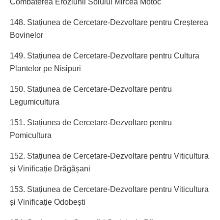
Combaterea Eroziunii Solului Mircea Motoc
148. Stațiunea de Cercetare-Dezvoltare pentru Creșterea
Bovinelor
149. Stațiunea de Cercetare-Dezvoltare pentru Cultura
Plantelor pe Nisipuri
150. Stațiunea de Cercetare-Dezvoltare pentru
Legumicultura
151. Stațiunea de Cercetare-Dezvoltare pentru
Pomicultura
152. Stațiunea de Cercetare-Dezvoltare pentru Viticultura
și Vinificație Drăgășani
153. Stațiunea de Cercetare-Dezvoltare pentru Viticultura
și Vinificație Odobești