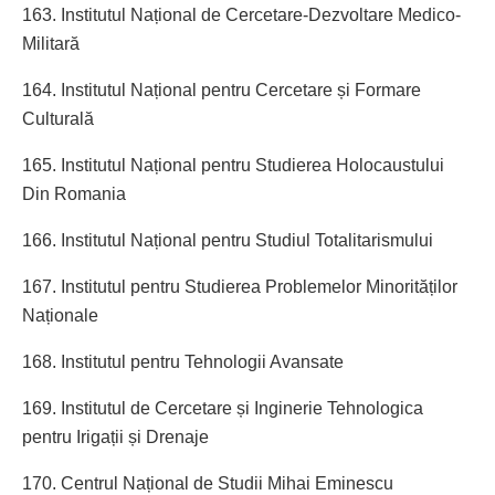
163. Institutul Național de Cercetare-Dezvoltare Medico-
Militară
164. Institutul Național pentru Cercetare și Formare
Culturală
165. Institutul Național pentru Studierea Holocaustului
Din Romania
166. Institutul Național pentru Studiul Totalitarismului
167. Institutul pentru Studierea Problemelor Minorităților
Naționale
168. Institutul pentru Tehnologii Avansate
169. Institutul de Cercetare și Inginerie Tehnologica
pentru Irigații și Drenaje
170. Centrul Național de Studii Mihai Eminescu