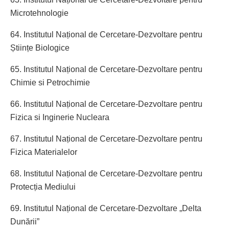
Microtehnologie
64. Institutul Național de Cercetare-Dezvoltare pentru
Științe Biologice
65. Institutul Național de Cercetare-Dezvoltare pentru
Chimie si Petrochimie
66. Institutul Național de Cercetare-Dezvoltare pentru
Fizica si Inginerie Nucleara
67. Institutul Național de Cercetare-Dezvoltare pentru
Fizica Materialelor
68. Institutul Național de Cercetare-Dezvoltare pentru
Protecția Mediului
69. Institutul Național de Cercetare-Dezvoltare „Delta
Dunării”