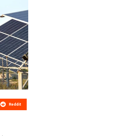
Reddit