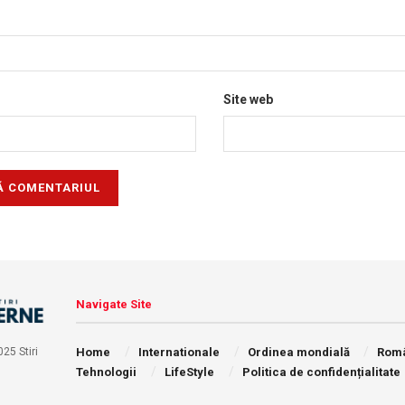
Site web
Navigate Site
Home
Internationale
Ordinea mondială
Rom
25 Stiri
Tehnologii
LifeStyle
Politica de confidențialitate