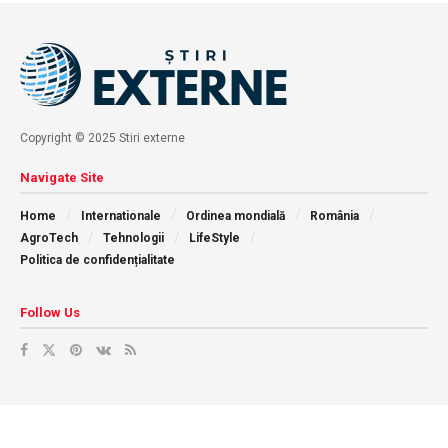
Copyright © 2025 Stiri externe
Navigate Site
Home
Internationale
Ordinea mondială
România
AgroTech
Tehnologii
LifeStyle
Politica de confidențialitate
Follow Us