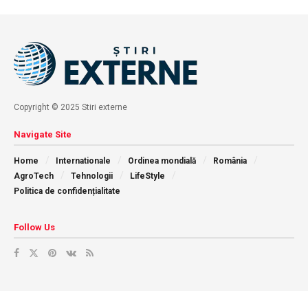
Copyright © 2025 Stiri externe
Navigate Site
Home
Internationale
Ordinea mondială
România
AgroTech
Tehnologii
LifeStyle
Politica de confidențialitate
Follow Us