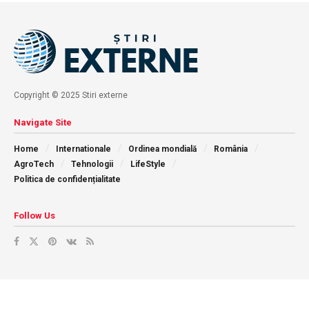
Copyright © 2025 Stiri externe
Navigate Site
Home
Internationale
Ordinea mondială
România
AgroTech
Tehnologii
LifeStyle
Politica de confidențialitate
Follow Us