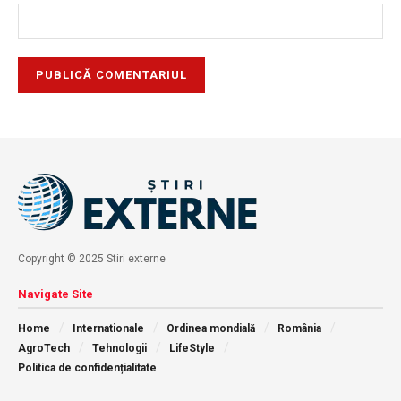
Copyright © 2025 Stiri externe
Navigate Site
Home
Internationale
Ordinea mondială
România
AgroTech
Tehnologii
LifeStyle
Politica de confidențialitate