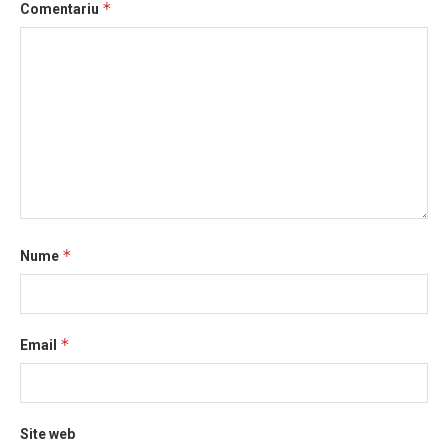
*
Comentariu
*
Nume
*
Email
Site web