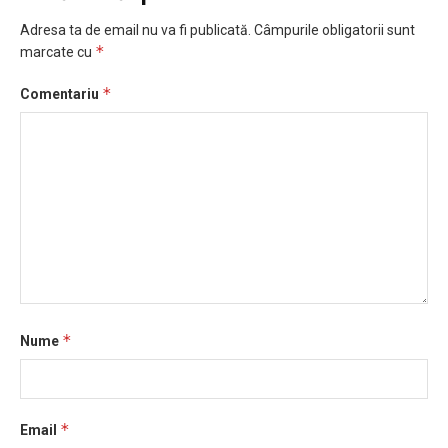
Adresa ta de email nu va fi publicată.
Câmpurile obligatorii sunt
*
marcate cu
*
Comentariu
*
Nume
*
Email