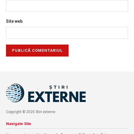
Site web
Copyright © 2025 Stiri externe
Navigate Site