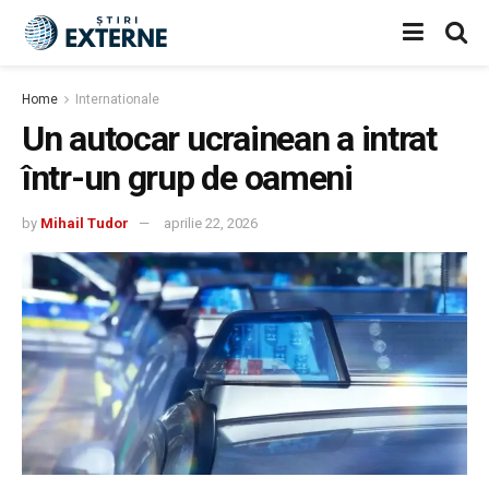
Home
Internationale
Un autocar ucrainean a intrat
într-un grup de oameni
by
Mihail Tudor
aprilie 22, 2026