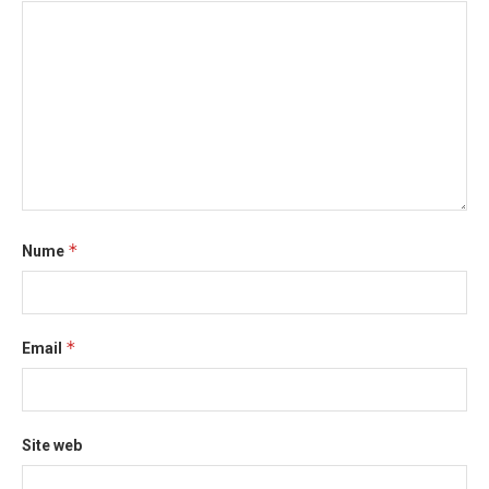
*
Nume
*
Email
Site web