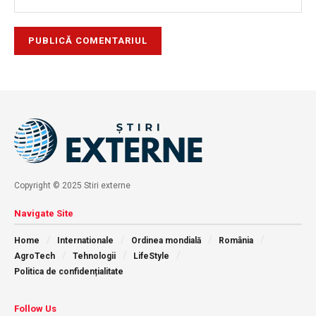
Copyright © 2025 Stiri externe
Navigate Site
Home
Internationale
Ordinea mondială
România
AgroTech
Tehnologii
LifeStyle
Politica de confidențialitate
Follow Us