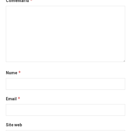
*
Comentariu
*
Nume
*
Email
Site web