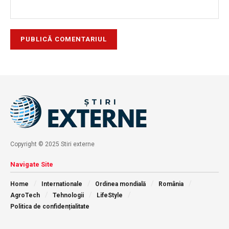
Copyright © 2025 Stiri externe
Navigate Site
Home
Internationale
Ordinea mondială
România
AgroTech
Tehnologii
LifeStyle
Politica de confidențialitate