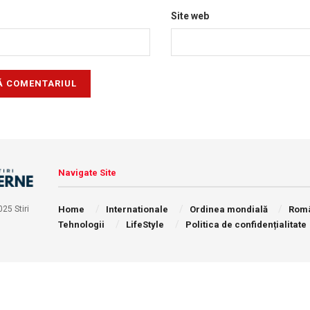
Site web
Navigate Site
Home
Internationale
Ordinea mondială
Rom
25 Stiri
Tehnologii
LifeStyle
Politica de confidențialitate