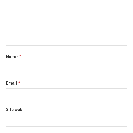
*
Nume
*
Email
Site web