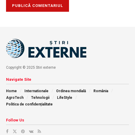
Copyright © 2025 Stiri externe
Navigate Site
Home
Internationale
Ordinea mondială
România
AgroTech
Tehnologii
LifeStyle
Politica de confidențialitate
Follow Us