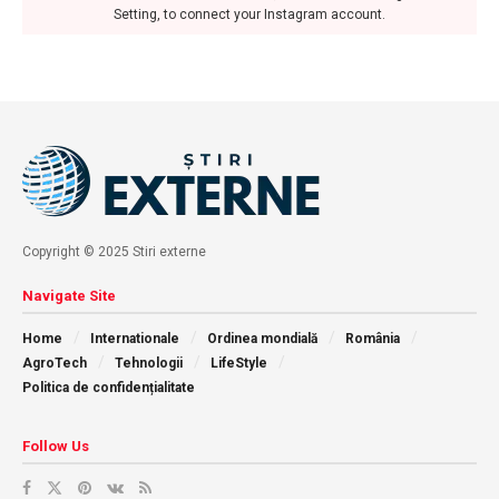
Setting, to connect your Instagram account.
Copyright © 2025 Stiri externe
Navigate Site
Home
Internationale
Ordinea mondială
România
AgroTech
Tehnologii
LifeStyle
Politica de confidențialitate
Follow Us