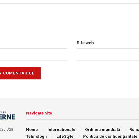
Site web
Navigate Site
Home
Internationale
Ordinea mondială
Rom
25 Stiri
Tehnologii
LifeStyle
Politica de confidențialitate