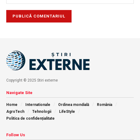
Copyright © 2025 Stiri externe
Navigate Site
Home
Internationale
Ordinea mondială
România
AgroTech
Tehnologii
LifeStyle
Politica de confidențialitate
Follow Us