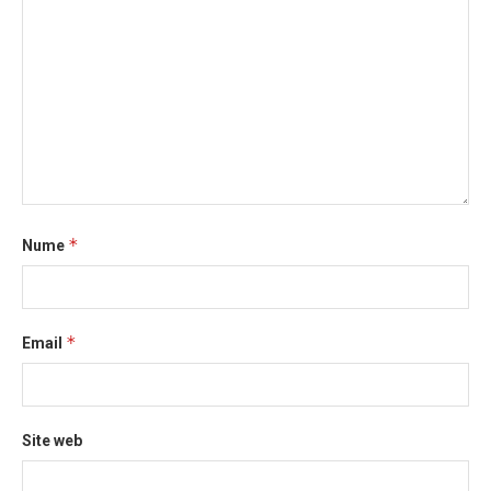
*
Nume
*
Email
Site web