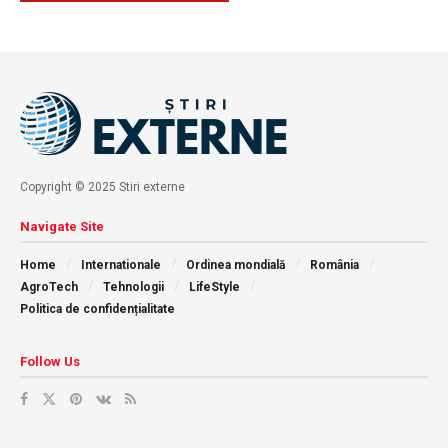
Copyright © 2025 Stiri externe
Navigate Site
Home
Internationale
Ordinea mondială
România
AgroTech
Tehnologii
LifeStyle
Politica de confidențialitate
Follow Us