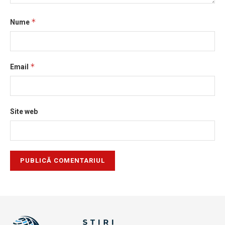
*
Nume
*
Email
Site web