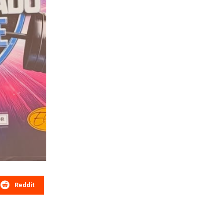
Reddit