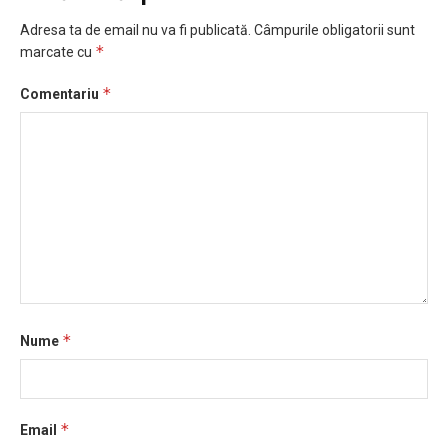
Adresa ta de email nu va fi publicată.
Câmpurile obligatorii sunt
*
marcate cu
*
Comentariu
*
Nume
*
Email