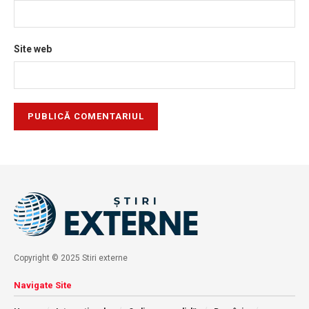
Site web
Copyright © 2025 Stiri externe
Navigate Site