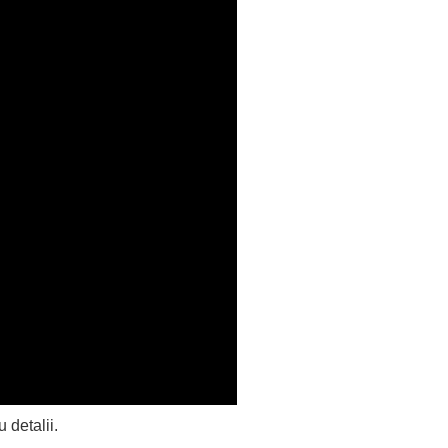
 detalii.