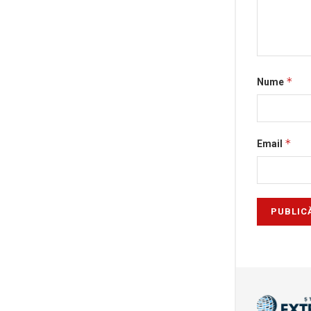
*
Nume
*
Email