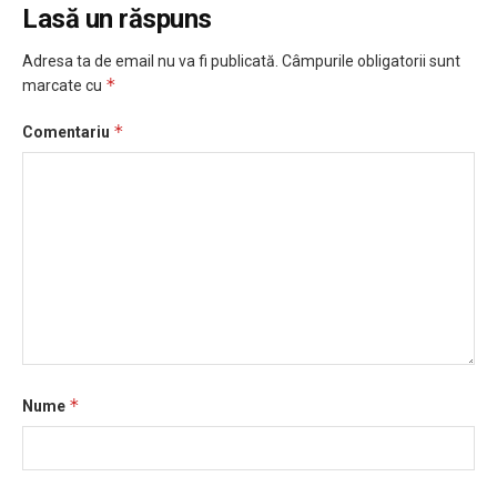
Lasă un răspuns
Adresa ta de email nu va fi publicată.
Câmpurile obligatorii sunt
*
marcate cu
*
Comentariu
*
Nume