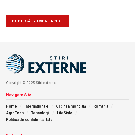
Copyright © 2025 Stiri externe
Navigate Site
Home
Internationale
Ordinea mondială
România
AgroTech
Tehnologii
LifeStyle
Politica de confidențialitate