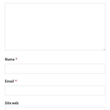
*
Nume
*
Email
Site web