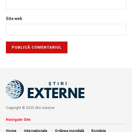
Site web
Copyright © 2025 Stiri externe
Navigate Site
Home
Internationale
Ordinea mondială
România