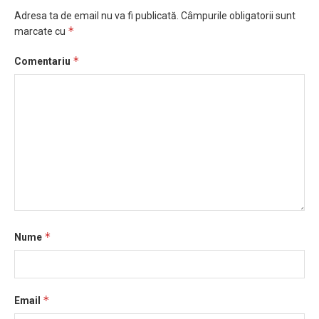
Adresa ta de email nu va fi publicată.
Câmpurile obligatorii sunt
*
marcate cu
*
Comentariu
*
Nume
*
Email