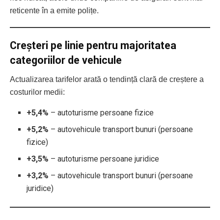
reticente în a emite polițe.
Creșteri pe linie pentru majoritatea
categoriilor de vehicule
Actualizarea tarifelor arată o tendință clară de creștere a
costurilor medii:
+5,4%
– autoturisme persoane fizice
+5,2%
– autovehicule transport bunuri (persoane
fizice)
+3,5%
– autoturisme persoane juridice
+3,2%
– autovehicule transport bunuri (persoane
juridice)