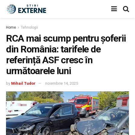
Home
Tehnologii
RCA mai scump pentru șoferii
din România: tarifele de
referință ASF cresc în
următoarele luni
by
Mihail Tudor
noiembrie 14, 2025