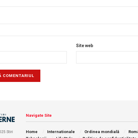
Site web
Navigate Site
Home
Internationale
Ordinea mondială
Rom
25 Stiri