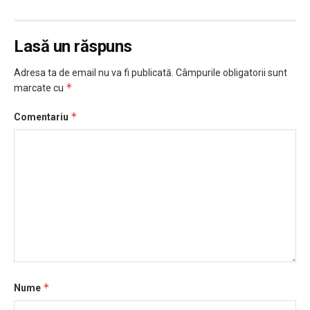
Lasă un răspuns
Adresa ta de email nu va fi publicată.
Câmpurile obligatorii sunt
*
marcate cu
*
Comentariu
*
Nume