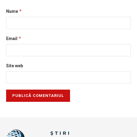
*
Nume
*
Email
Site web