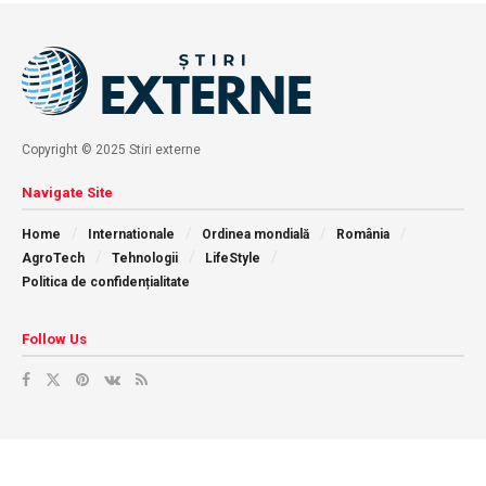
Copyright © 2025 Stiri externe
Navigate Site
Home
Internationale
Ordinea mondială
România
AgroTech
Tehnologii
LifeStyle
Politica de confidențialitate
Follow Us