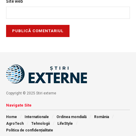
Site web
Copyright © 2025 Stiri externe
Navigate Site
Home
Internationale
Ordinea mondială
România
AgroTech
Tehnologii
LifeStyle
Politica de confidențialitate