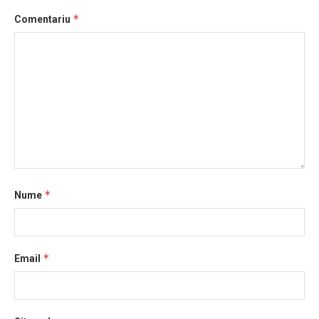
*
Comentariu
*
Nume
*
Email