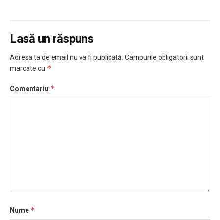
Lasă un răspuns
Adresa ta de email nu va fi publicată.
Câmpurile obligatorii sunt
*
marcate cu
*
Comentariu
*
Nume