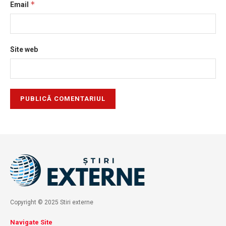
*
Email
Site web
Copyright © 2025 Stiri externe
Navigate Site