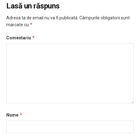
Lasă un răspuns
Adresa ta de email nu va fi publicată.
Câmpurile obligatorii sunt
*
marcate cu
*
Comentariu
*
Nume